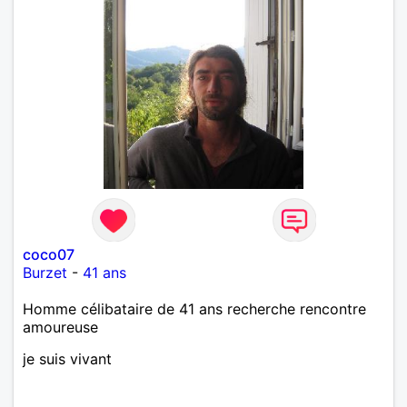
coco07
Burzet
-
41 ans
Homme célibataire de 41 ans recherche rencontre
amoureuse
je suis vivant