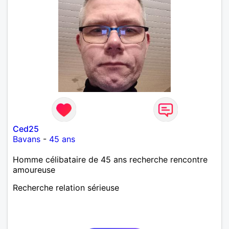
Ced25
Bavans
-
45 ans
Homme célibataire de 45 ans recherche rencontre
amoureuse
Recherche relation sérieuse