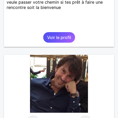
veule passer votre chemin si tes prêt à faire une
rencontre soit la bienvenue
Voir le profil