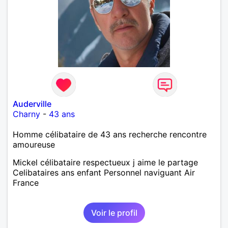
Auderville
Charny
-
43 ans
Homme célibataire de 43 ans recherche rencontre
amoureuse
Mickel célibataire respectueux j aime le partage
Celibataires ans enfant Personnel naviguant Air
France
Voir le profil