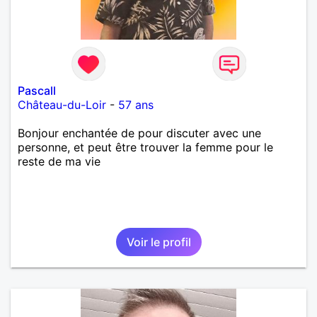
Pascall
Château-du-Loir
-
57 ans
Bonjour enchantée de pour discuter avec une
personne, et peut être trouver la femme pour le
reste de ma vie
Voir le profil