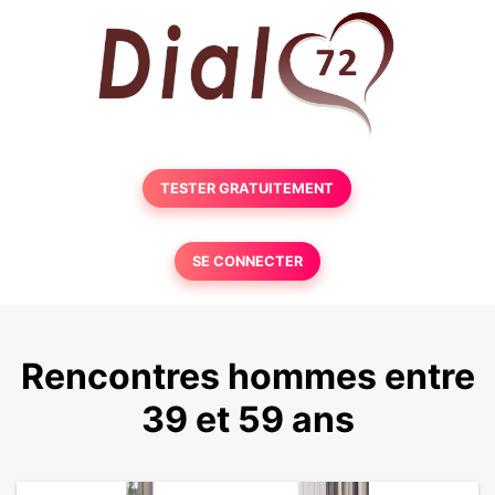
TESTER GRATUITEMENT
SE CONNECTER
Rencontres hommes entre
39 et 59 ans