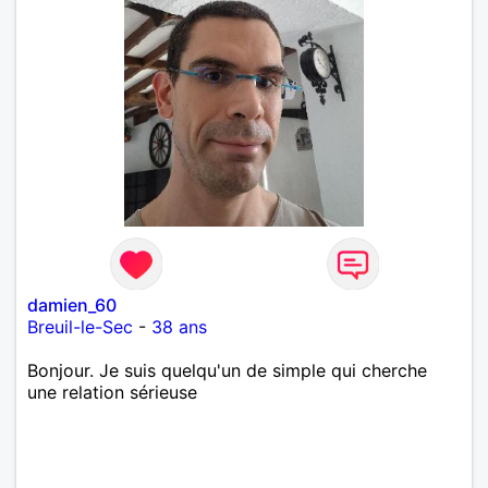
damien_60
Breuil-le-Sec
-
38 ans
Bonjour. Je suis quelqu'un de simple qui cherche
une relation sérieuse