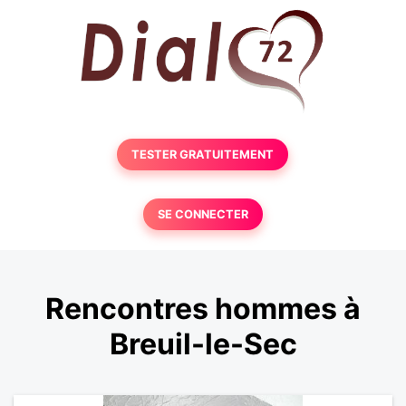
TESTER GRATUITEMENT
SE CONNECTER
Rencontres hommes à
Breuil-le-Sec