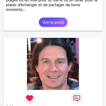
plaisir d’échanger et de partager de bons
moments…
Voir le profil