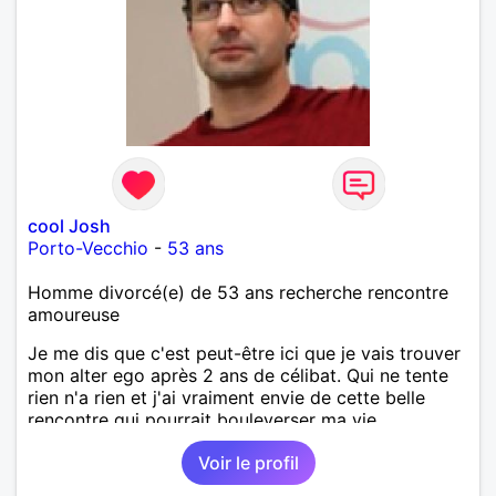
cool Josh
Porto-Vecchio
-
53 ans
Homme divorcé(e) de 53 ans recherche rencontre
amoureuse
Je me dis que c'est peut-être ici que je vais trouver
mon alter ego après 2 ans de célibat. Qui ne tente
rien n'a rien et j'ai vraiment envie de cette belle
rencontre qui pourrait bouleverser ma vie.
Voir le profil