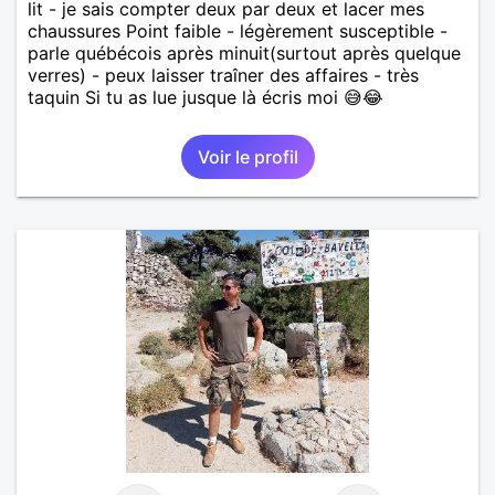
lit - je sais compter deux par deux et lacer mes
chaussures Point faible - légèrement susceptible -
parle québécois après minuit(surtout après quelque
verres) - peux laisser traîner des affaires - très
taquin Si tu as lue jusque là écris moi 😅😂
Voir le profil