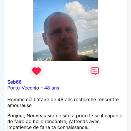
Seb66
Porto-Vecchio
-
48 ans
Homme célibataire de 48 ans recherche rencontre
amoureuse
Bonjour, Nouveau sur ce site a priori le seul capable
de faire de belle rencontre, j'attends avec
impatience de faire ta connaissance..