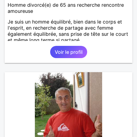
Homme divorcé(e) de 65 ans recherche rencontre
amoureuse
Je suis un homme équilibré, bien dans le corps et
l'esprit, en recherche de partage avec femme
également équilibrée, sans prise de tête sur le court
et même long terme si partagé.
Voir le profil