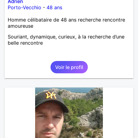
Adrien
Porto-Vecchio
-
48 ans
Homme célibataire de 48 ans recherche rencontre
amoureuse
Souriant, dynamique, curieux, à la recherche d’une
belle rencontre
Voir le profil