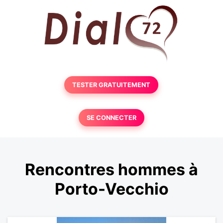
TESTER GRATUITEMENT
SE CONNECTER
Rencontres hommes à
Porto-Vecchio