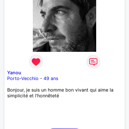
Yanou
Porto-Vecchio
-
49 ans
Bonjour, je suis un homme bon vivant qui aime la
simplicité et l’honnêteté