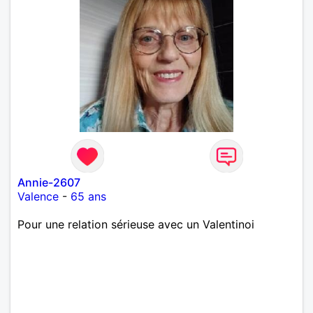
Annie-2607
Valence
-
65 ans
Pour une relation sérieuse avec un Valentinoi