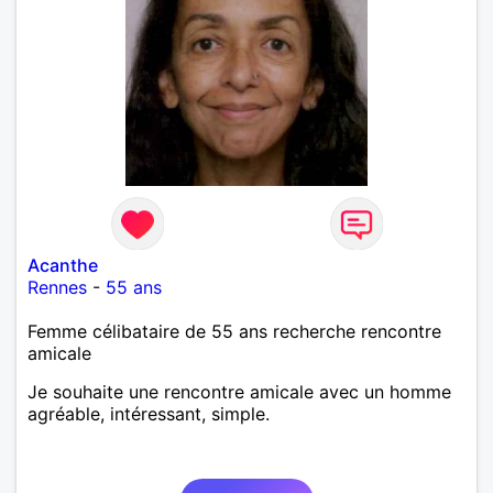
Acanthe
Rennes
-
55 ans
Femme célibataire de 55 ans recherche rencontre
amicale
Je souhaite une rencontre amicale avec un homme
agréable, intéressant, simple.