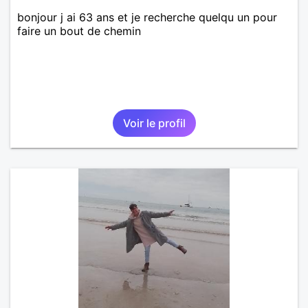
bonjour j ai 63 ans et je recherche quelqu un pour
faire un bout de chemin
Voir le profil