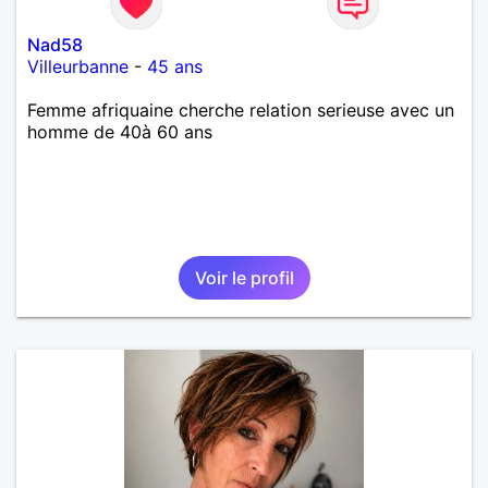
Nad58
Villeurbanne
-
45 ans
Femme afriquaine cherche relation serieuse avec un
homme de 40à 60 ans
Voir le profil