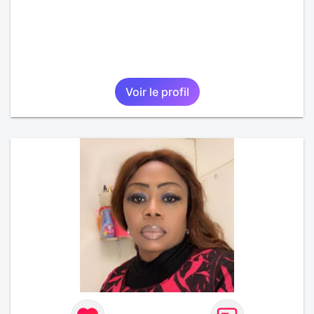
Voir le profil