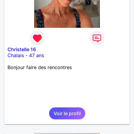
Christelle 16
Chalais
-
47 ans
Bonjour faire des rencontres
Voir le profil