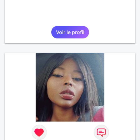
Voir le profil