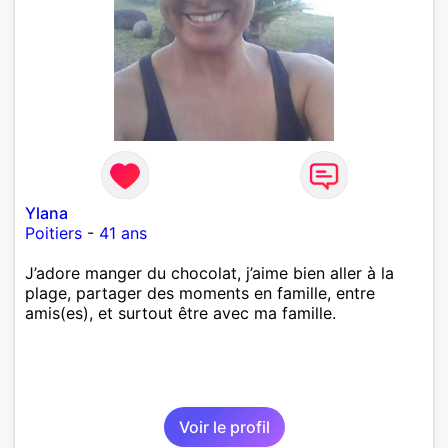
Ylana
Poitiers
-
41 ans
J’adore manger du chocolat, j’aime bien aller à la
plage, partager des moments en famille, entre
amis(es), et surtout être avec ma famille.
Voir le profil