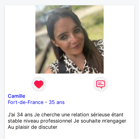
Camille
Fort-de-France
-
35 ans
J’ai 34 ans Je cherche une relation sérieuse étant
stable niveau professionnel Je souhaite m’engager
Au plaisir de discuter