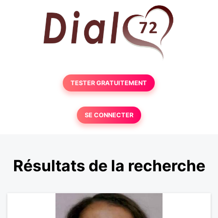
TESTER GRATUITEMENT
SE CONNECTER
Résultats de la recherche