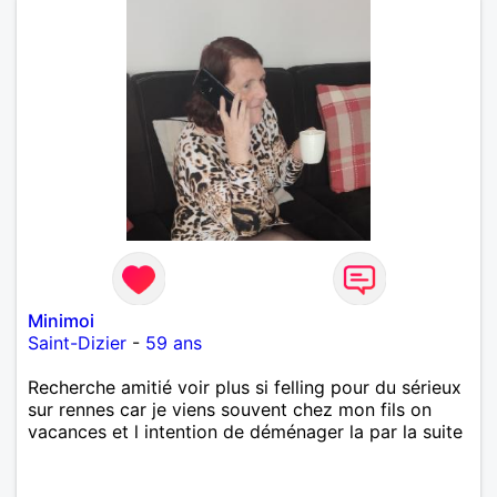
Minimoi
Saint-Dizier
-
59 ans
Recherche amitié voir plus si felling pour du sérieux
sur rennes car je viens souvent chez mon fils on
vacances et l intention de déménager la par la suite