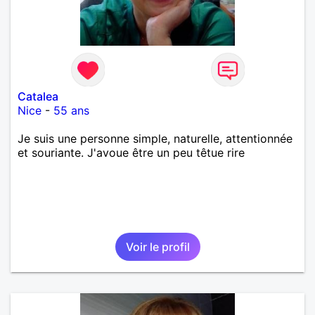
Catalea
Nice
-
55 ans
Je suis une personne simple, naturelle, attentionnée
et souriante. J'avoue être un peu têtue rire
Voir le profil