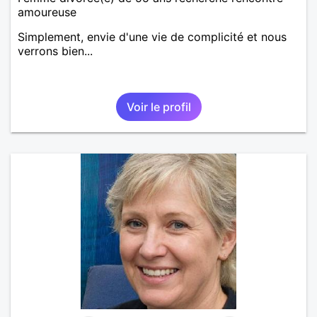
amoureuse
Simplement, envie d'une vie de complicité et nous
verrons bien...
Voir le profil