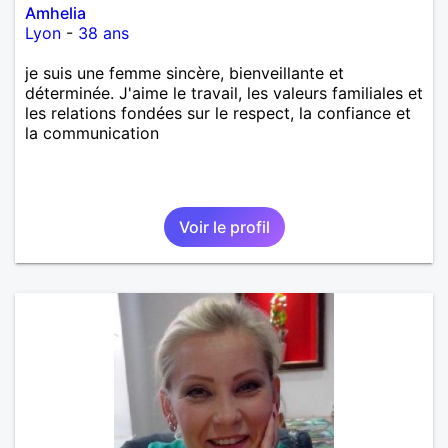
Amhelia
Lyon
-
38 ans
je suis une femme sincère, bienveillante et
déterminée. J'aime le travail, les valeurs familiales et
les relations fondées sur le respect, la confiance et
la communication
Voir le profil