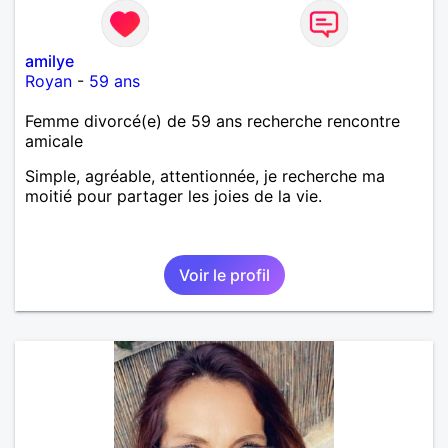
amilye
Royan
-
59 ans
Femme divorcé(e) de 59 ans recherche rencontre
amicale
Simple, agréable, attentionnée, je recherche ma
moitié pour partager les joies de la vie.
Voir le profil