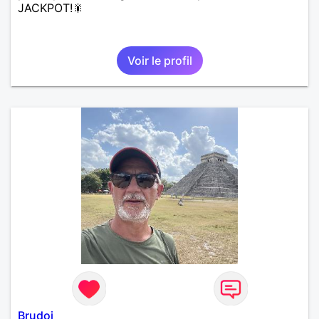
JACKPOT!🎇
Voir le profil
Brudoi