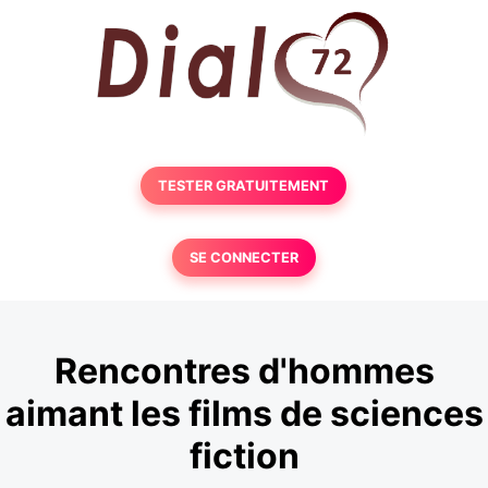
TESTER GRATUITEMENT
SE CONNECTER
Rencontres d'hommes
aimant les films de sciences
fiction