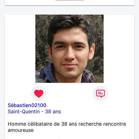
respect, je suis votre "homme" je veux une vie
tranquille rythmée de balade en forêt ou sur la
plage, pique nique, barbecue , pour être 2 il faut de
la franchise, de la communication, de la fidélité , du
respect et bien sûr de l'amour
Sébastien02100
Saint-Quentin
-
38 ans
Homme célibataire de 38 ans recherche rencontre
amoureuse