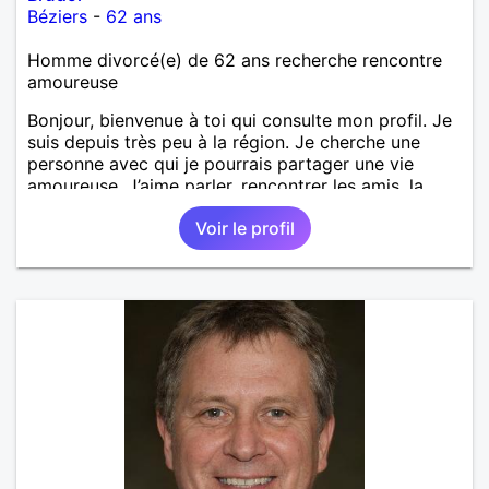
Béziers
-
62 ans
Homme divorcé(e) de 62 ans recherche rencontre
amoureuse
Bonjour, bienvenue à toi qui consulte mon profil. Je
suis depuis très peu à la région. Je cherche une
personne avec qui je pourrais partager une vie
amoureuse. J’aime parler, rencontrer les amis, la
tendresse, la sincérité, l’honnêteté.
Voir le profil