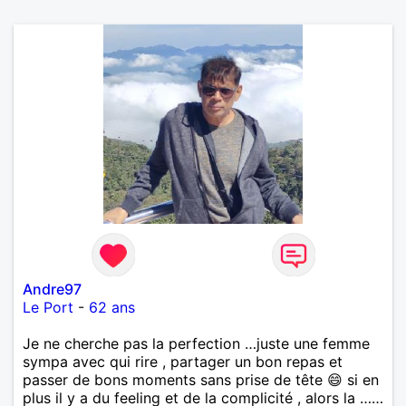
Andre97
Le Port
-
62 ans
Je ne cherche pas la perfection …juste une femme
sympa avec qui rire , partager un bon repas et
passer de bons moments sans prise de tête 😄 si en
plus il y a du feeling et de la complicité , alors la ……