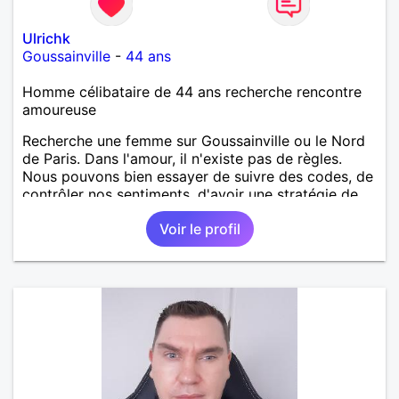
Ulrichk
Goussainville
-
44 ans
Homme célibataire de 44 ans recherche rencontre
amoureuse
Recherche une femme sur Goussainville ou le Nord
de Paris. Dans l'amour, il n'existe pas de règles.
Nous pouvons bien essayer de suivre des codes, de
contrôler nos sentiments, d'avoir une stratégie de
comportement, tout cela ne sert à rien. C'est le
Voir le profil
coeur qui décide, et c'est lui qui fait loi.