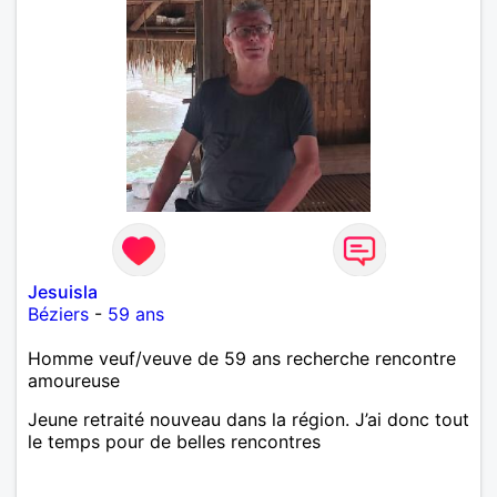
Jesuisla
Béziers
-
59 ans
Homme veuf/veuve de 59 ans recherche rencontre
amoureuse
Jeune retraité nouveau dans la région. J’ai donc tout
le temps pour de belles rencontres