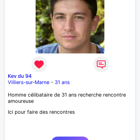
Kev du 94
Villiers-sur-Marne
-
31 ans
Homme célibataire de 31 ans recherche rencontre
amoureuse
Ici pour faire des rencontres