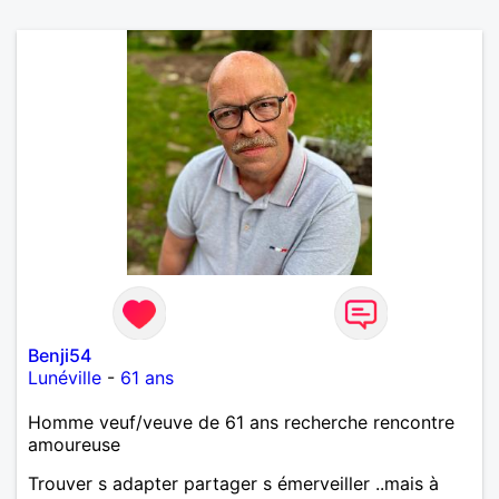
Benji54
Lunéville
-
61 ans
Homme veuf/veuve de 61 ans recherche rencontre
amoureuse
Trouver s adapter partager s émerveiller ..mais à