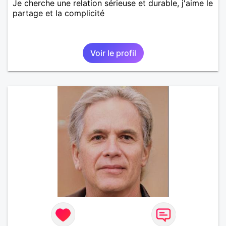
Je cherche une relation sérieuse et durable, j'aime le
partage et la complicité
Voir le profil