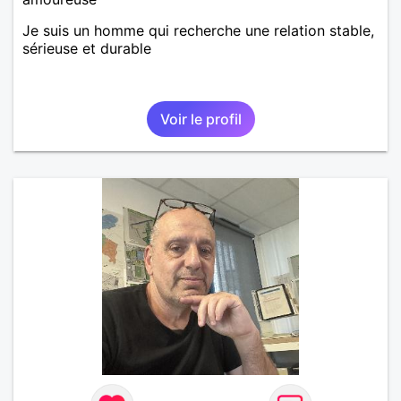
Je suis un homme qui recherche une relation stable,
sérieuse et durable
Voir le profil