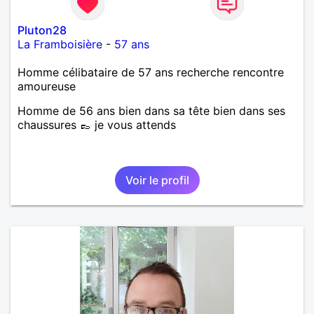
Pluton28
La Framboisière
-
57 ans
Homme célibataire de 57 ans recherche rencontre
amoureuse
Homme de 56 ans bien dans sa tête bien dans ses
chaussures 👞 je vous attends
Voir le profil