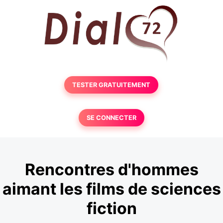
TESTER GRATUITEMENT
SE CONNECTER
Rencontres d'hommes
aimant les films de sciences
fiction