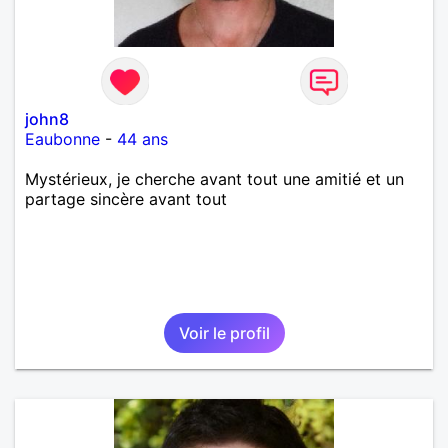
john8
Eaubonne
-
44 ans
Mystérieux, je cherche avant tout une amitié et un
partage sincère avant tout
Voir le profil