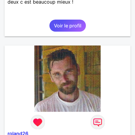
deux c est beaucoup mieux !
Voir le profil
roland26