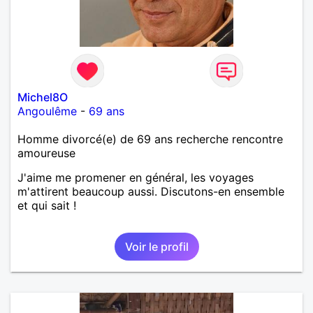
Michel8O
Angoulême
-
69 ans
Homme divorcé(e) de 69 ans recherche rencontre
amoureuse
J'aime me promener en général, les voyages
m'attirent beaucoup aussi. Discutons-en ensemble
et qui sait !
Voir le profil